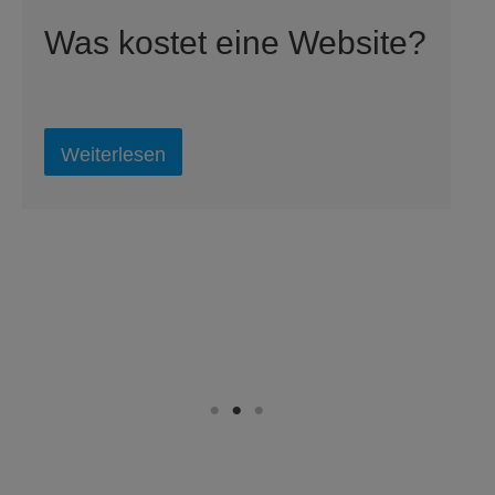
Was kostet eine Website?
Weiterlesen