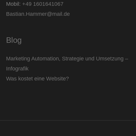
Mobil:
+49 1601641067
Bastian.Hammer@mail.de
Blog
Marketing Automation, Strategie und Umsetzung –
Infografik
Was kostet eine Website?