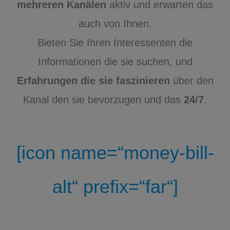
mehreren Kanälen
aktiv und erwarten das
auch von Ihnen.
Bieten Sie Ihren Interessenten die
Informationen die sie suchen, und
Erfahrungen die sie faszinieren
über den
Kanal den sie bevorzugen und das
24/7
.
[icon name=“money-bill-
alt“ prefix=“far“]