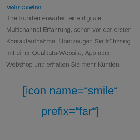
Mehr Gewinn
Ihre Kunden erwarten eine digitale,
Multichannel Erfahrung, schon vor der ersten
Kontaktaufnahme. Überzeugen Sie frühzeitig
mit einer Qualitäts-Website, App oder
Webshop und erhalten Sie mehr Kunden.
[icon name=“smile“
prefix=“far“]