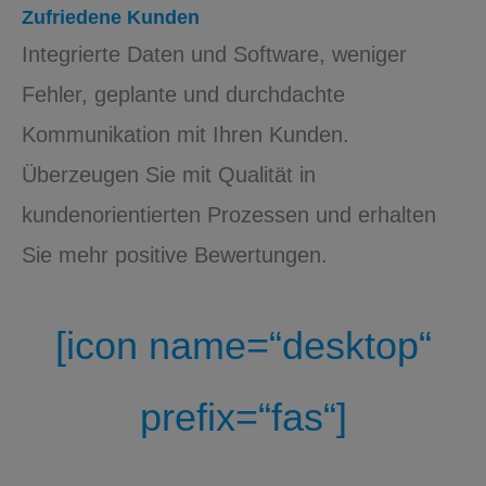
Zufriedene Kunden
Integrierte Daten und Software, weniger
Fehler, geplante und durchdachte
Kommunikation mit Ihren Kunden.
Überzeugen Sie mit Qualität in
kundenorientierten Prozessen und erhalten
Sie mehr positive Bewertungen.
[icon name=“desktop“
prefix=“fas“]