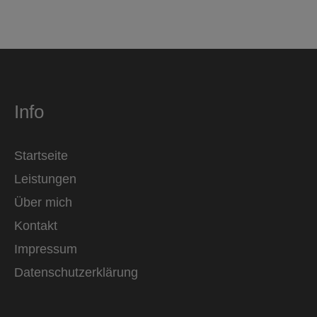
Info
Startseite
Leistungen
Über mich
Kontakt
Impressum
Datenschutzerklärung