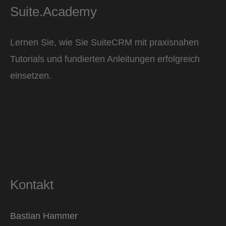
Suite.Academy
Lernen Sie, wie Sie SuiteCRM mit praxisnahen
Tutorials und fundierten Anleitungen erfolgreich
einsetzen.
Kontakt
Bastian Hammer