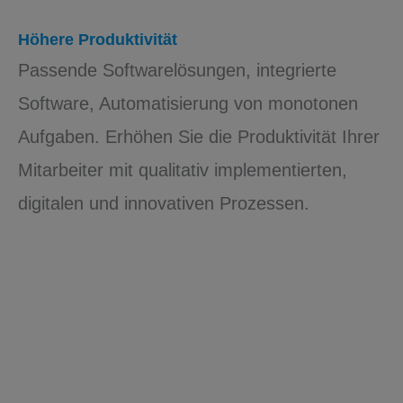
Höhere Produktivität
Passende Softwarelösungen, integrierte
Software, Automatisierung von monotonen
Aufgaben. Erhöhen Sie die Produktivität Ihrer
Mitarbeiter mit qualitativ implementierten,
digitalen und innovativen Prozessen.