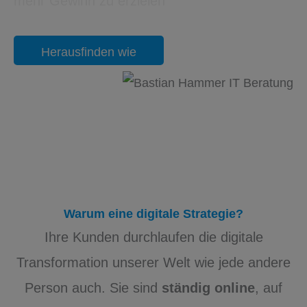
mehr Gewinn
zu erzielen
Herausfinden wie
Warum eine digitale Strategie?
Ihre Kunden durchlaufen die digitale
Transformation unserer Welt wie jede andere
Person auch. Sie sind
ständig online
, auf