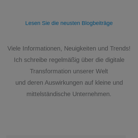
Lesen Sie die neusten Blogbeiträge
Viele Informationen, Neuigkeiten und Trends!
Ich schreibe regelmäßig über die digitale
Transformation unserer Welt
und deren Auswirkungen auf kleine und
mittelständische Unternehmen.