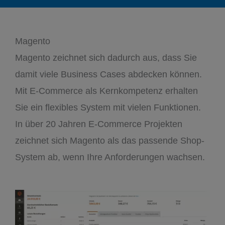
Magento
Magento zeichnet sich dadurch aus, dass Sie
damit viele Business Cases abdecken können.
Mit E-Commerce als Kernkompetenz erhalten
Sie ein flexibles System mit vielen Funktionen.
In über 20 Jahren E-Commerce Projekten
zeichnet sich Magento als das passende Shop-
System ab, wenn Ihre Anforderungen wachsen.