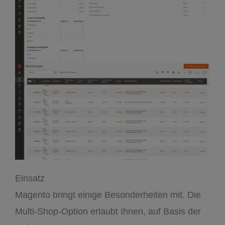
Einsatz
Magento bringt einige Besonderheiten mit. Die
Multi-Shop-Option erlaubt Ihnen, auf Basis der