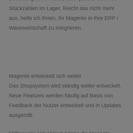
Stückzahlen im Lager. Reicht das nicht mehr
aus, helfe ich Ihnen, Ihr Magento in Ihre ERP /
Warenwirtschaft zu integrieren.
Magento entwickelt sich weiter
Das Shopsystem wird ständig weiter entwickelt.
Neue Features werden häufig auf Basis von
Feedback der Nutzer entwickelt und in Updates
ausgerollt.