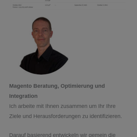
Magento Beratung, Optimierung und
Integration
Ich arbeite mit Ihnen zusammen um Ihr Ihre
Ziele und Herausforderungen zu identifizieren.
Darauf basierend entwickeln wir gemein die