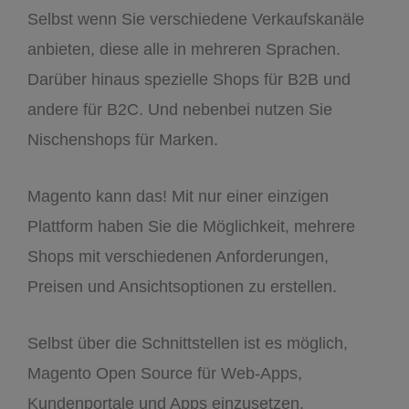
Selbst wenn Sie verschiedene Verkaufskanäle
anbieten, diese alle in mehreren Sprachen.
Darüber hinaus spezielle Shops für B2B und
andere für B2C. Und nebenbei nutzen Sie
Nischenshops für Marken.
Magento kann das! Mit nur einer einzigen
Plattform haben Sie die Möglichkeit, mehrere
Shops mit verschiedenen Anforderungen,
Preisen und Ansichtsoptionen zu erstellen.
Selbst über die Schnittstellen ist es möglich,
Magento Open Source für Web-Apps,
Kundenportale und Apps einzusetzen.