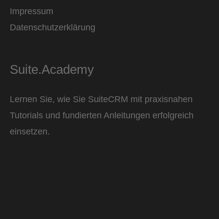
Impressum
Datenschutzerklärung
Suite.Academy
Lernen Sie, wie Sie SuiteCRM mit praxisnahen
Tutorials und fundierten Anleitungen erfolgreich
einsetzen.