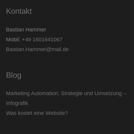
Kontakt
Bastian Hammer
Mobil:
+49 1601641067
Bastian.Hammer@mail.de
Blog
Marketing Automation, Strategie und Umsetzung –
Infografik
Was kostet eine Website?