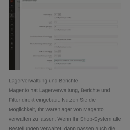
Lagerverwaltung und Berichte
Magento hat Lagerverwaltung, Berichte und
Filter direkt eingebaut. Nutzen Sie die
Möglichkeit, Ihr Warenlager von Magento
verwalten zu lassen. Wenn Ihr Shop-System alle
Bestellungen verwaltet, dann passen auch die