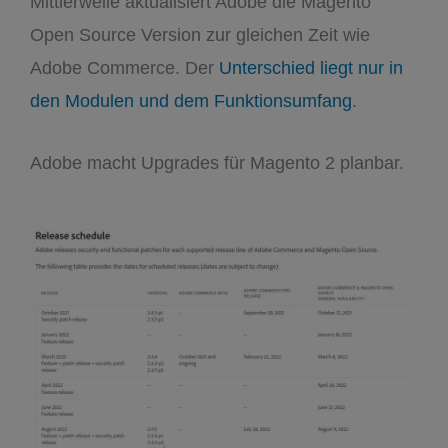
Mittlerweile aktualisiert Adobe die Magento
Open Source Version zur gleichen Zeit wie
Adobe Commerce. Der
Unterschied liegt nur in
den Modulen und dem Funktionsumfang
.
Adobe macht Upgrades für Magento 2 planbar.