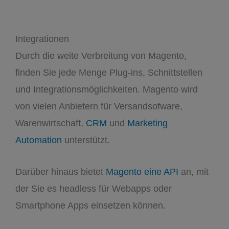
Integrationen
Durch die weite Verbreitung von Magento,
finden Sie jede Menge Plug-ins, Schnittstellen
und Integrationsmöglichkeiten. Magento wird
von vielen Anbietern für Versandsofware,
Warenwirtschaft,
CRM
und
Marketing
Automation
unterstützt.
Darüber hinaus bietet
Magento eine API
an, mit
der Sie es headless für Webapps oder
Smartphone Apps einsetzen können.