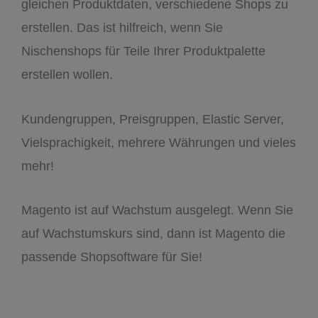
gleichen Produktdaten, verschiedene Shops zu
erstellen. Das ist hilfreich, wenn Sie
Nischenshops für Teile Ihrer Produktpalette
erstellen wollen.
Kundengruppen, Preisgruppen, Elastic Server,
Vielsprachigkeit, mehrere Währungen und vieles
mehr!
Magento ist auf Wachstum ausgelegt. Wenn Sie
auf Wachstumskurs sind, dann ist Magento die
passende Shopsoftware für Sie!