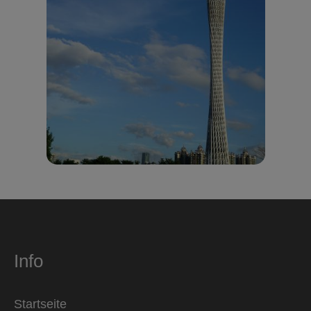
Info
Startseite