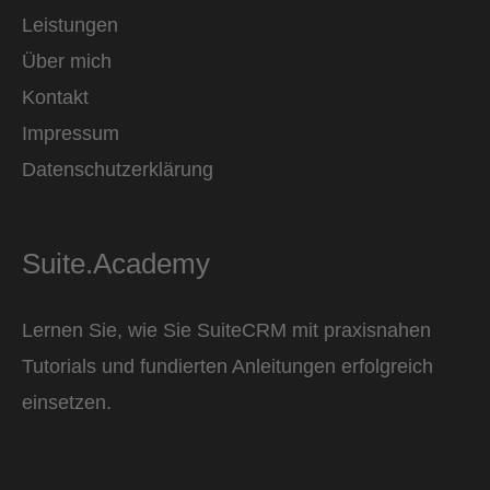
Leistungen
Über mich
Kontakt
Impressum
Datenschutzerklärung
Suite.Academy
Lernen Sie, wie Sie SuiteCRM mit praxisnahen
Tutorials und fundierten Anleitungen erfolgreich
einsetzen.