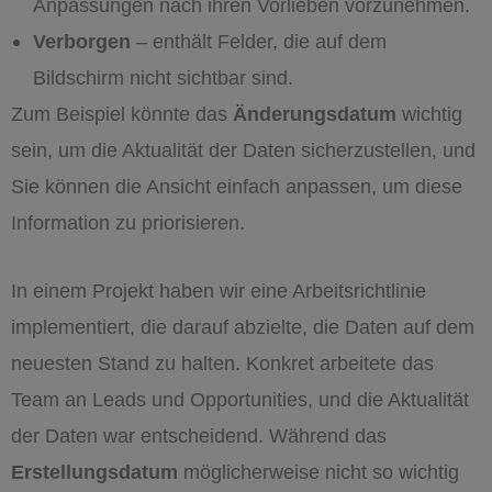
Anpassungen nach ihren Vorlieben vorzunehmen.
Verborgen
– enthält Felder, die auf dem
Bildschirm nicht sichtbar sind.
Zum Beispiel könnte das
Änderungsdatum
wichtig
sein, um die Aktualität der Daten sicherzustellen, und
Sie können die Ansicht einfach anpassen, um diese
Information zu priorisieren.
In einem Projekt haben wir eine Arbeitsrichtlinie
implementiert, die darauf abzielte, die Daten auf dem
neuesten Stand zu halten. Konkret arbeitete das
Team an Leads und Opportunities, und die Aktualität
der Daten war entscheidend. Während das
Erstellungsdatum
möglicherweise nicht so wichtig