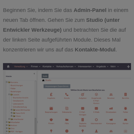
Beginnen Sie, indem Sie das
Admin-Panel
in einem
neuen Tab öffnen. Gehen Sie zum
Studio (unter
Entwickler Werkzeuge)
und betrachten Sie die auf
der linken Seite aufgeführten Module. Dieses Mal
konzentrieren wir uns auf das
Kontakte-Modul
.