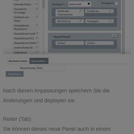
Nach diesen Anpassungen speichern Sie die
Änderungen und deployen sie.
Reiter (Tab)
Sie können dieses neue Panel auch in einem