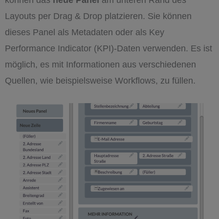
Layouts per Drag & Drop platzieren. Sie können
dieses Panel als Metadaten oder als Key
Performance Indicator (KPI)-Daten verwenden. Es ist
möglich, es mit Informationen aus verschiedenen
Quellen, wie beispielsweise Workflows, zu füllen.