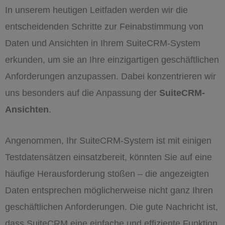
In unserem heutigen Leitfaden werden wir die
entscheidenden Schritte zur Feinabstimmung von
Daten und Ansichten in Ihrem SuiteCRM-System
erkunden, um sie an Ihre einzigartigen geschäftlichen
Anforderungen anzupassen. Dabei konzentrieren wir
uns besonders auf die Anpassung der
SuiteCRM-
Ansichten
.
Angenommen, Ihr SuiteCRM-System ist mit einigen
Testdatensätzen einsatzbereit, könnten Sie auf eine
häufige Herausforderung stoßen – die angezeigten
Daten entsprechen möglicherweise nicht ganz Ihren
geschäftlichen Anforderungen. Die gute Nachricht ist,
dass SuiteCRM eine einfache und effiziente Funktion