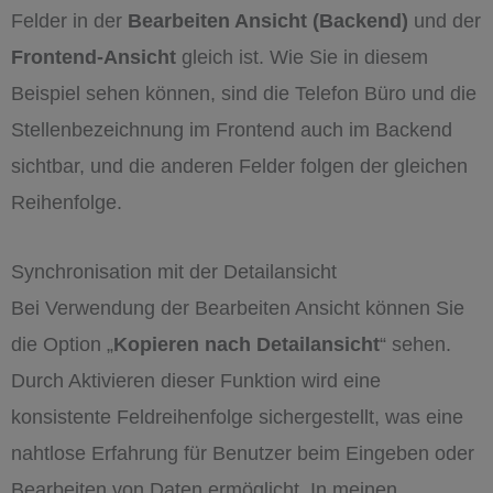
Felder in der
Bearbeiten Ansicht (Backend)
und der
Frontend-Ansicht
gleich ist. Wie Sie in diesem
Beispiel sehen können, sind die Telefon Büro und die
Stellenbezeichnung im Frontend auch im Backend
sichtbar, und die anderen Felder folgen der gleichen
Reihenfolge.
Synchronisation mit der Detailansicht
Bei Verwendung der Bearbeiten Ansicht können Sie
die Option „
Kopieren nach Detailansicht
“ sehen.
Durch Aktivieren dieser Funktion wird eine
konsistente Feldreihenfolge sichergestellt, was eine
nahtlose Erfahrung für Benutzer beim Eingeben oder
Bearbeiten von Daten ermöglicht. In meinen