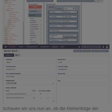
Schauen wir uns nun an, ob die Reihenfolge der