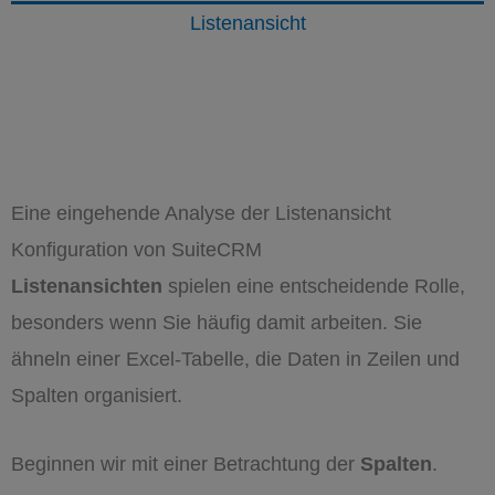
Listenansicht
Eine eingehende Analyse der Listenansicht
Konfiguration von SuiteCRM
Listenansichten
spielen eine entscheidende Rolle,
besonders wenn Sie häufig damit arbeiten. Sie
ähneln einer Excel-Tabelle, die Daten in Zeilen und
Spalten organisiert.
Beginnen wir mit einer Betrachtung der
Spalten
.