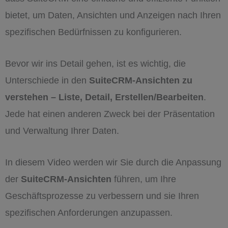
bietet, um Daten, Ansichten und Anzeigen nach Ihren
spezifischen Bedürfnissen zu konfigurieren.
Bevor wir ins Detail gehen, ist es wichtig, die
Unterschiede in den
SuiteCRM-Ansichten zu
verstehen – Liste, Detail, Erstellen/Bearbeiten
.
Jede hat einen anderen Zweck bei der Präsentation
und Verwaltung Ihrer Daten.
In diesem Video werden wir Sie durch die Anpassung
der
SuiteCRM-Ansichten
führen, um Ihre
Geschäftsprozesse zu verbessern und sie Ihren
spezifischen Anforderungen anzupassen.