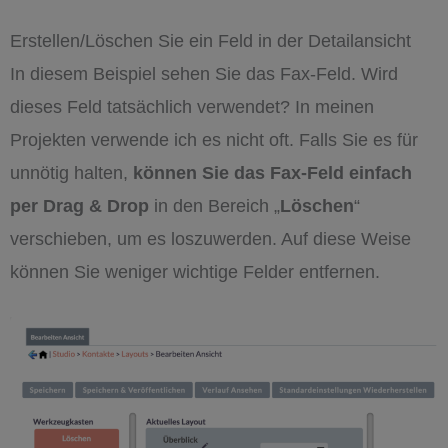
Erstellen/Löschen Sie ein Feld in der Detailansicht
In diesem Beispiel sehen Sie das Fax-Feld. Wird
dieses Feld tatsächlich verwendet? In meinen
Projekten verwende ich es nicht oft. Falls Sie es für
unnötig halten,
können Sie das Fax-Feld einfach
per Drag & Drop
in den Bereich „
Löschen
“
verschieben, um es loszuwerden. Auf diese Weise
können Sie weniger wichtige Felder entfernen.