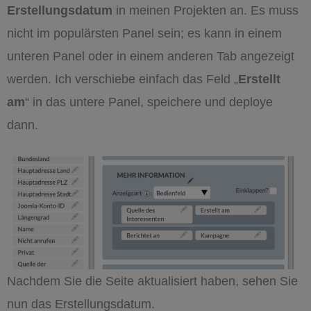
Erstellungsdatum
in meinen Projekten an. Es muss
nicht im populärsten Panel sein; es kann in einem
unteren Panel oder in einem anderen Tab angezeigt
werden. Ich verschiebe einfach das Feld „
Erstellt
am
“ in das untere Panel, speichere und deploye
dann.
Nachdem Sie die Seite aktualisiert haben, sehen Sie
nun das Erstellungsdatum.