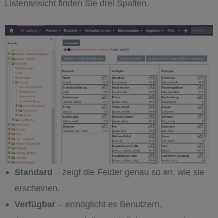
Listenansicht finden Sie drei Spalten.
Standard
– zeigt die Felder genau so an, wie sie
erscheinen.
Verfügbar
– ermöglicht es Benutzern,