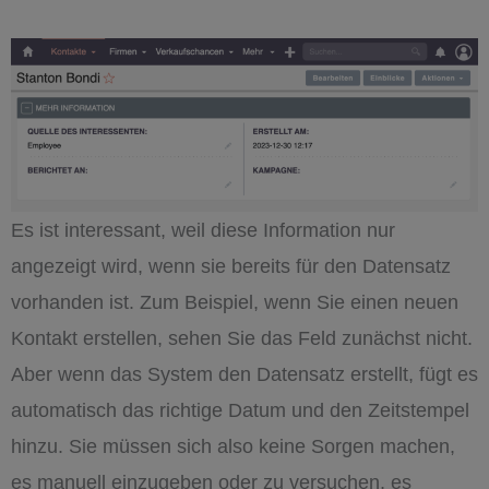
Es ist interessant, weil diese Information nur
angezeigt wird, wenn sie bereits für den Datensatz
vorhanden ist. Zum Beispiel, wenn Sie einen neuen
Kontakt erstellen, sehen Sie das Feld zunächst nicht.
Aber wenn das System den Datensatz erstellt, fügt es
automatisch das richtige Datum und den Zeitstempel
hinzu. Sie müssen sich also keine Sorgen machen,
es manuell einzugeben oder zu versuchen, es