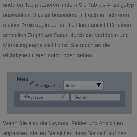
anderen Tab platzieren, indem Sie Tab als Anzeigetyp
auswählen. Dies ist besonders hilfreich in mehreren
meiner Projekte, in denen die Hauptansicht für einen
schnellen Zugriff auf Daten durch die Vertriebs- und
Marketingteams wichtig ist. Sie möchten die
wichtigsten Daten sofort oben sehen.
Wenn Sie also die Layouts, Felder und Ansichten
anpassen, stellen Sie sicher, dass Sie sich auf das