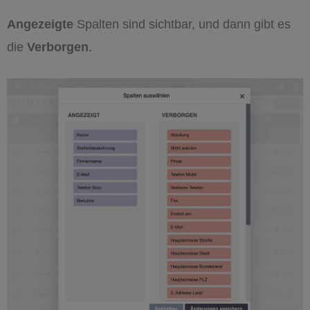
Angezeigte
Spalten sind sichtbar, und dann gibt es
die
Verborgen
.