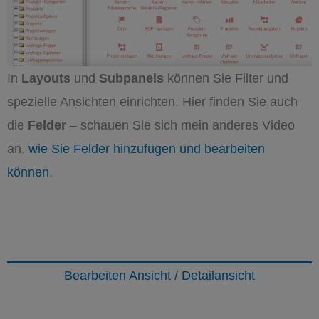
In
Layouts
und
Subpanels
können Sie Filter und
spezielle Ansichten einrichten. Hier finden Sie auch
die
Felder
– schauen Sie sich mein anderes Video
an,
wie Sie Felder hinzufügen und bearbeiten
können
.
Bearbeiten Ansicht / Detailansicht