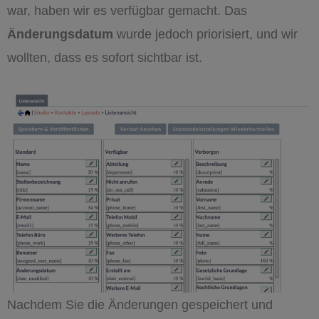
war, haben wir es verfügbar gemacht. Das
Änderungsdatum
wurde jedoch priorisiert, und wir
wollten, dass es sofort sichtbar ist.
Nachdem Sie die Änderungen gespeichert und