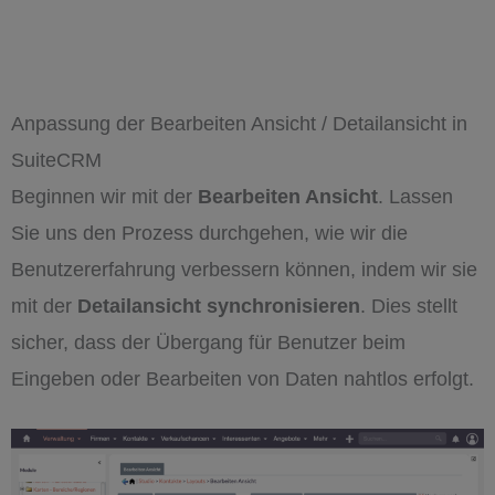
Anpassung der Bearbeiten Ansicht / Detailansicht in
SuiteCRM
Beginnen wir mit der
Bearbeiten Ansicht
. Lassen
Sie uns den Prozess durchgehen, wie wir die
Benutzererfahrung verbessern können, indem wir sie
mit der
Detailansicht synchronisieren
. Dies stellt
sicher, dass der Übergang für Benutzer beim
Eingeben oder Bearbeiten von Daten nahtlos erfolgt.