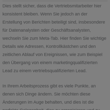
Dies stellt sicher, dass die Vertriebsmitarbeiter hier
konsistent bleiben. Wenn Sie jedoch an der
Erstellung von Berichten beteiligt sind, insbesondere
für Datenanalysten oder Geschäftsanalysten,
wechseln Sie zum Meta-Tab. Hier finden Sie wichtige
Details wie Adressen, Kontrollkästchen und den
zeitlichen Ablauf von Ereignissen, wie zum Beispiel
den Übergang von einem marketingqualifizierten
Lead zu einem vertriebsqualifizierten Lead.
In Ihrem Arbeitsprozess gibt es viele Punkte, an
denen sich Dinge ändern. Sie möchten diese
Änderungen im Auge behalten, und dies ist die