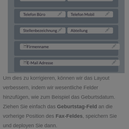
Um dies zu korrigieren, können wir das Layout
verbessern, indem wir wesentliche Felder
hinzufügen, wie zum Beispiel das Geburtsdatum.
Ziehen Sie einfach das
Geburtstag-Feld
an die
vorherige Position des
Fax-Feldes
, speichern Sie
und deployen Sie dann.