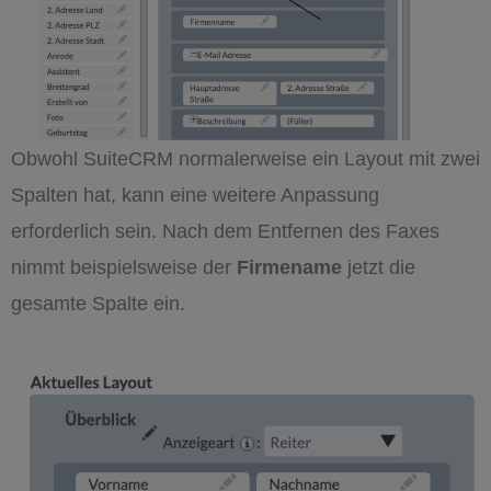
Obwohl SuiteCRM normalerweise ein Layout mit zwei
Spalten hat, kann eine weitere Anpassung
erforderlich sein. Nach dem Entfernen des Faxes
nimmt beispielsweise der
Firmename
jetzt die
gesamte Spalte ein.