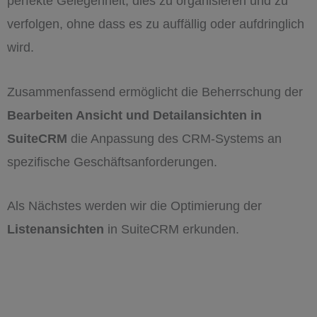
perfekte Gelegenheit, dies zu organisieren und zu
verfolgen, ohne dass es zu auffällig oder aufdringlich
wird.
Zusammenfassend ermöglicht die Beherrschung der
Bearbeiten Ansicht und Detailansichten in
SuiteCRM
die Anpassung des CRM-Systems an
spezifische Geschäftsanforderungen.
Als Nächstes werden wir die Optimierung der
Listenansichten
in SuiteCRM erkunden.