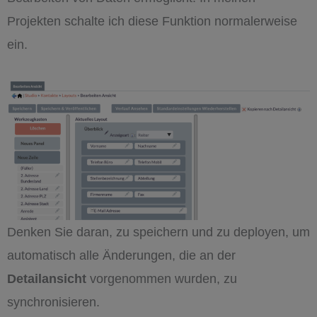
Projekten schalte ich diese Funktion normalerweise
ein.
Denken Sie daran, zu speichern und zu deployen, um
automatisch alle Änderungen, die an der
Detailansicht
vorgenommen wurden, zu
synchronisieren.