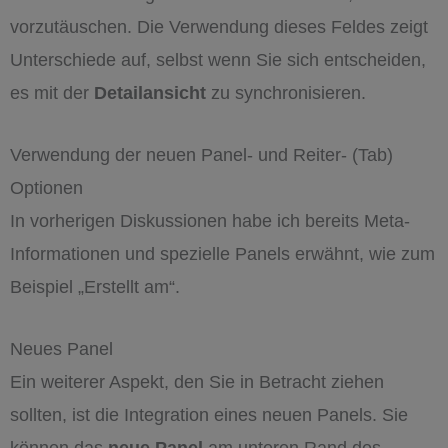
vorzutäuschen. Die Verwendung dieses Feldes zeigt
Unterschiede auf, selbst wenn Sie sich entscheiden,
es mit der
Detailansicht
zu synchronisieren.
Verwendung der neuen Panel- und Reiter- (Tab)
Optionen
In vorherigen Diskussionen habe ich bereits Meta-
Informationen und spezielle Panels erwähnt, wie zum
Beispiel „Erstellt am“.
Neues Panel
Ein weiterer Aspekt, den Sie in Betracht ziehen
sollten, ist die Integration eines neuen Panels. Sie
können das
neue Panel
am unteren Rand des