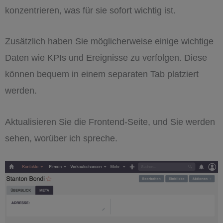
konzentrieren, was für sie sofort wichtig ist.
Zusätzlich haben Sie möglicherweise einige wichtige
Daten wie KPIs und Ereignisse zu verfolgen. Diese
können bequem in einem separaten Tab platziert
werden.
Aktualisieren Sie die Frontend-Seite, und Sie werden
sehen, worüber ich spreche.