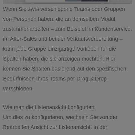
Wenn Sie zwei verschiedene Teams oder Gruppen
von Personen haben, die an demselben Modul
zusammenarbeiten – zum Beispiel im Kundenservice,
im After-Sales und bei der Verkaufsvorbereitung –
kann jede Gruppe einzigartige Vorlieben für die
Spalten haben, die sie anzeigen möchten. Hier
können Sie Spalten basierend auf den spezifischen
Bedürfnissen Ihres Teams per Drag & Drop
verschieben.
Wie man die Listenansicht konfiguriert
Um dies zu konfigurieren, wechseln Sie von der
Bearbeiten Ansicht zur Listenansicht. In der