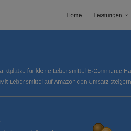
Home
Leistungen
arktplätze für kleine Lebensmittel E-Commerce Hän
Mit Lebensmittel auf Amazon den Umsatz steigern
s